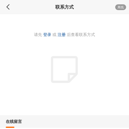
联系方式
离线
请先
登录
或
注册
后查看联系方式
在线留言